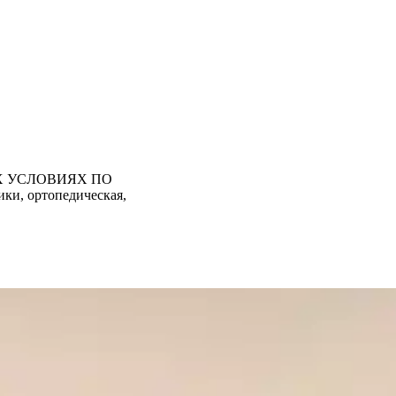
Х УСЛОВИЯХ ПО
ки, ортопедическая,