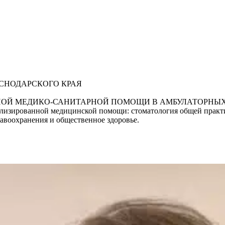
СНОДАРСКОГО КРАЯ
БНОЙ МЕДИКО-САНИТАРНОЙ ПОМОЩИ В АМБУЛАТОРНЫ
зированной медицинской помощи: стоматология общей практи
равоохранения и общественное здоровье.