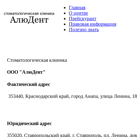
Главная
О центре
Прейскурант
Правовая информация
Полезно знать
Стоматологическая клиника
ООО "АлюДент"
Фактический адрес
353440, Краснодарский край, город Анапа, улица Ленина, 18
Юридический адрес
355020, Ставропольский край, г. Ставрополь, пл. Ленина, до