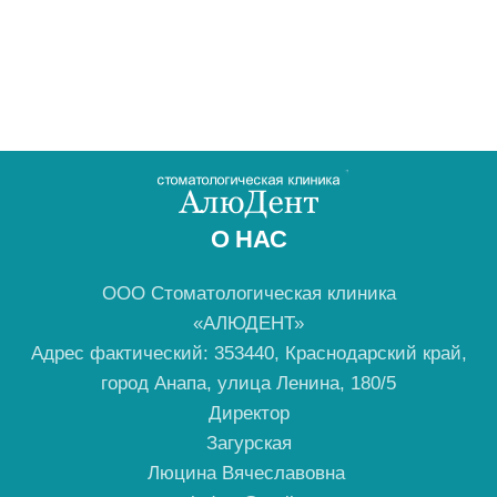
О НАС
ООО Стоматологическая клиника
«АЛЮДЕНТ»
Адрес фактический: 353440, Краснодарский край,
город Анапа, улица Ленина, 180/5
Директор
Загурская
Люцина Вячеславовна