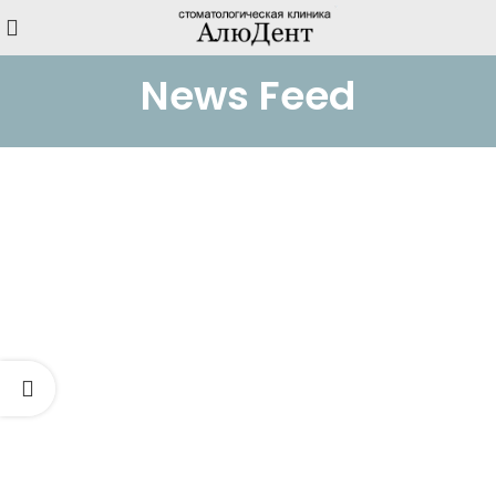
News Feed