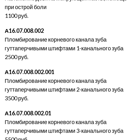
при острой боли
1100 руб.
А16.07.008.002
Пломбирование корневого канала зуба
гуттаперчивыми штифтами 1-канального зуба
2500 руб.
А16.07.008.002.001
Пломбирование корневого канала зуба
гуттаперчивыми штифтами 2-канального зуба
3500 руб.
А16.07.008.002.01
Пломбирование корневого канала зуба
гуттаперчивыми штифтами 3-канального зуба
5500 руб.