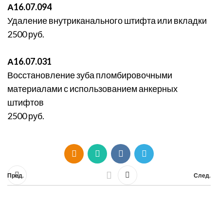
А16.07.094
Удаление внутриканального штифта или вкладки
2500 руб.
А16.07.031
Восстановление зуба пломбировочными
материалами с использованием анкерных
штифтов
2500 руб.
Пред.
След.