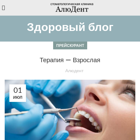
Здоровый блог
ПРЕЙСКУРАНТ
Терапия — Взрослая
Алюдент
01
ИЮЛ