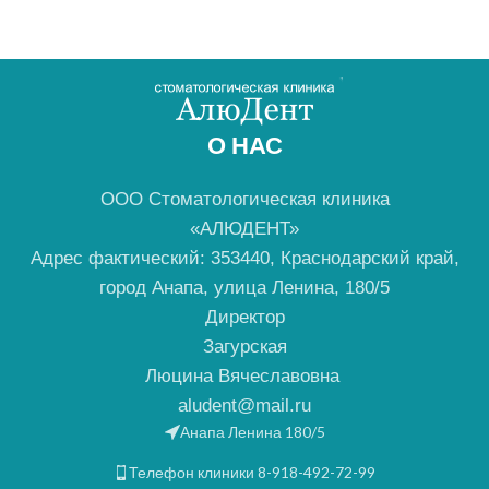
О НАС
ООО Стоматологическая клиника
«АЛЮДЕНТ»
Адрес фактический: 353440, Краснодарский край,
город Анапа, улица Ленина, 180/5
Директор
Загурская
Люцина Вячеславовна
aludent@mail.ru
Анапа Ленина 180/5
Телефон клиники 8-918-492-72-99