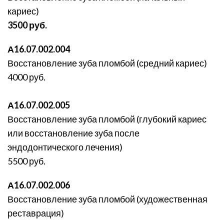
кариес)
3500 руб.
А16.07.002.004
Восстановление зуба пломбой (средний кариес)
4000 руб.
А16.07.002.005
Восстановление зуба пломбой (глубокий кариес
или восстановление зуба после
эндодонтического лечения)
5500 руб.
А16.07.002.006
Восстановление зуба пломбой (художественная
реставрация)