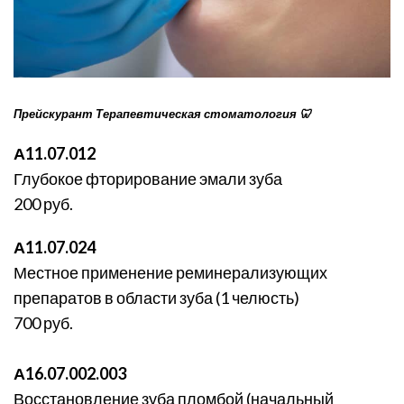
Прейскурант Терапевтическая стоматология 🦷
А11.07.012
Глубокое фторирование эмали зуба
200 руб.
А11.07.024
Местное применение реминерализующих
препаратов в области зуба (1 челюсть)
700 руб.
А16.07.002.003
Восстановление зуба пломбой (начальный