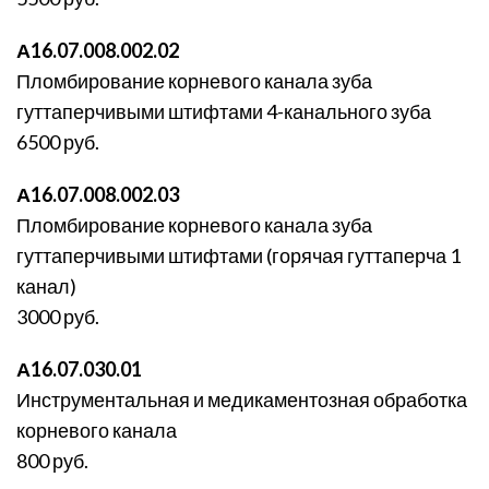
А16.07.008.002.02
Пломбирование корневого канала зуба
гуттаперчивыми штифтами 4-канального зуба
6500 руб.
А16.07.008.002.03
Пломбирование корневого канала зуба
гуттаперчивыми штифтами (горячая гуттаперча 1
канал)
3000 руб.
А16.07.030.01
Инструментальная и медикаментозная обработка
корневого канала
800 руб.