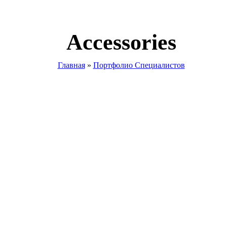
Accessories
Главная
»
Портфолио Специалистов