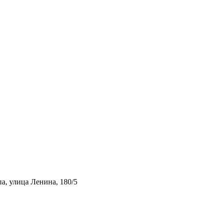
а, улица Ленина, 180/5