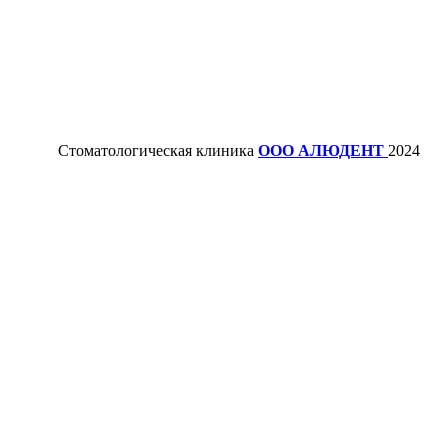
Стоматологическая клиника
ООО АЛЮДЕНТ
2024